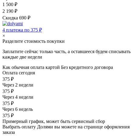
1 500 ₽
2 190 ₽
Скидка 690 ₽
4 платежа по 375 ₽
×
Разделите стоимость покупки
Заплатите сейчас только часть, а оставшееся будем списывать
каждые две недели
Как обычная оплата картой
Без кредитного договора
Оплата сегодня
375 ₽
Через 2 недели
375 ₽
Через 4 недели
375 ₽
Через 6 недель
375 ₽
Примерный график, может быть сервисный сбор
Выбрать оплату Долями вы можете на странице оформления
заказа