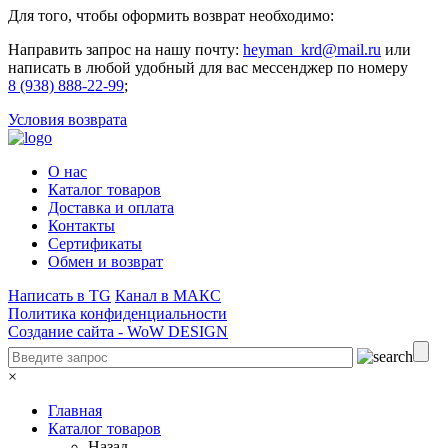
Для того, чтобы оформить возврат необходимо:
Направить запрос на нашу почту:
heyman_krd@mail.ru
или
написать в любой удобный для вас мессенджер по номеру
8 (938) 888-22-99
;
Условия возврата
О нас
Каталог товаров
Доставка и оплата
Контакты
Сертификаты
Обмен и возврат
Написать в TG
Канал в МАКС
Политика конфиденциальности
Создание сайта -
WoW DESIGN
×
Главная
Каталог товаров
Назад