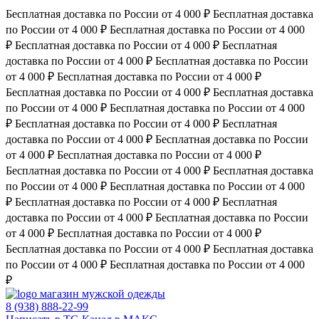
Бесплатная доставка по России от 4 000 ₽
Бесплатная доставка
по России от 4 000 ₽
Бесплатная доставка по России от 4 000
₽
Бесплатная доставка по России от 4 000 ₽
Бесплатная
доставка по России от 4 000 ₽
Бесплатная доставка по России
от 4 000 ₽
Бесплатная доставка по России от 4 000 ₽
Бесплатная доставка по России от 4 000 ₽
Бесплатная доставка
по России от 4 000 ₽
Бесплатная доставка по России от 4 000
₽
Бесплатная доставка по России от 4 000 ₽
Бесплатная
доставка по России от 4 000 ₽
Бесплатная доставка по России
от 4 000 ₽
Бесплатная доставка по России от 4 000 ₽
Бесплатная доставка по России от 4 000 ₽
Бесплатная доставка
по России от 4 000 ₽
Бесплатная доставка по России от 4 000
₽
Бесплатная доставка по России от 4 000 ₽
Бесплатная
доставка по России от 4 000 ₽
Бесплатная доставка по России
от 4 000 ₽
Бесплатная доставка по России от 4 000 ₽
Бесплатная доставка по России от 4 000 ₽
Бесплатная доставка
по России от 4 000 ₽
Бесплатная доставка по России от 4 000
₽
магазин мужской одежды
8 (938) 888-22-99