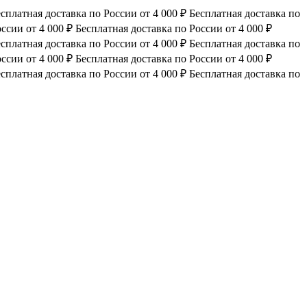
сплатная доставка по России от 4 000 ₽
Бесплатная доставка по
ссии от 4 000 ₽
Бесплатная доставка по России от 4 000 ₽
сплатная доставка по России от 4 000 ₽
Бесплатная доставка по
ссии от 4 000 ₽
Бесплатная доставка по России от 4 000 ₽
сплатная доставка по России от 4 000 ₽
Бесплатная доставка по