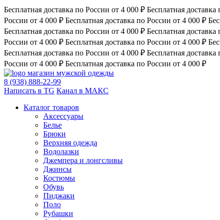
Бесплатная доставка по России от 4 000 ₽
Бесплатная доставка 
России от 4 000 ₽
Бесплатная доставка по России от 4 000 ₽
Бес
Бесплатная доставка по России от 4 000 ₽
Бесплатная доставка 
России от 4 000 ₽
Бесплатная доставка по России от 4 000 ₽
Бес
Бесплатная доставка по России от 4 000 ₽
Бесплатная доставка 
России от 4 000 ₽
Бесплатная доставка по России от 4 000 ₽
магазин мужской одежды
8 (938) 888-22-99
Написать в TG
Канал в МАКС
Каталог товаров
Аксессуары
Белье
Брюки
Верхняя одежда
Водолазки
Джемпера и лонгсливы
Джинсы
Костюмы
Обувь
Пиджаки
Поло
Рубашки