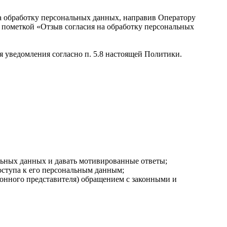
на обработку персональных данных, направив Оператору
 пометкой «Отзыв согласия на обработку персональных
я уведомления согласно п. 5.8 настоящей Политики.
альных данных и давать мотивированные ответы;
оступа к его персональным данным;
конного представителя) обращением с законными и