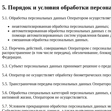
5. Порядок и условия обработки персо
5.1. Обработка персональных данных Оператором осуществля
неавтоматизированная обработка персональных данных;
автоматизированная обработка персональных данных с 
помощи автоматизированных систем управления базами 
смешанная обработка персональных данных.
5.2. Перечень действий, совершаемых Оператором с персональн
распространение (в том числе передача), обезличивание, бло
Федерации.
5.3. Субъект персональных данных принимает решение о предос
5.4. Оператор не осуществляет обработку биометрических пер
5.5. Трансграничная передача персональных данных Операторо
5.6. Обработка специальных категорий персональных данных,
интимной жизни, Оператором не осуществляется.
5.7. Условием прекращения обработки персональных данных мо
Субъектом персональных данных, а также выявление неправо