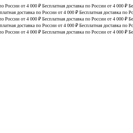
по России от 4 000 ₽
Бесплатная доставка по России от 4 000 ₽
Бе
платная доставка по России от 4 000 ₽
Бесплатная доставка по Ро
по России от 4 000 ₽
Бесплатная доставка по России от 4 000 ₽
Бе
платная доставка по России от 4 000 ₽
Бесплатная доставка по Ро
по России от 4 000 ₽
Бесплатная доставка по России от 4 000 ₽
Бе