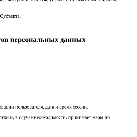
 Субъекта.
ктов персональных данных
вании пользователя, дата и время сессии.
тки и, в случае необходимости, принимает меры по