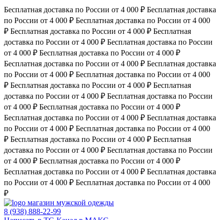
Бесплатная доставка по России от 4 000 ₽
Бесплатная доставка
по России от 4 000 ₽
Бесплатная доставка по России от 4 000
₽
Бесплатная доставка по России от 4 000 ₽
Бесплатная
доставка по России от 4 000 ₽
Бесплатная доставка по России
от 4 000 ₽
Бесплатная доставка по России от 4 000 ₽
Бесплатная доставка по России от 4 000 ₽
Бесплатная доставка
по России от 4 000 ₽
Бесплатная доставка по России от 4 000
₽
Бесплатная доставка по России от 4 000 ₽
Бесплатная
доставка по России от 4 000 ₽
Бесплатная доставка по России
от 4 000 ₽
Бесплатная доставка по России от 4 000 ₽
Бесплатная доставка по России от 4 000 ₽
Бесплатная доставка
по России от 4 000 ₽
Бесплатная доставка по России от 4 000
₽
Бесплатная доставка по России от 4 000 ₽
Бесплатная
доставка по России от 4 000 ₽
Бесплатная доставка по России
от 4 000 ₽
Бесплатная доставка по России от 4 000 ₽
Бесплатная доставка по России от 4 000 ₽
Бесплатная доставка
по России от 4 000 ₽
Бесплатная доставка по России от 4 000
₽
магазин мужской одежды
8 (938) 888-22-99