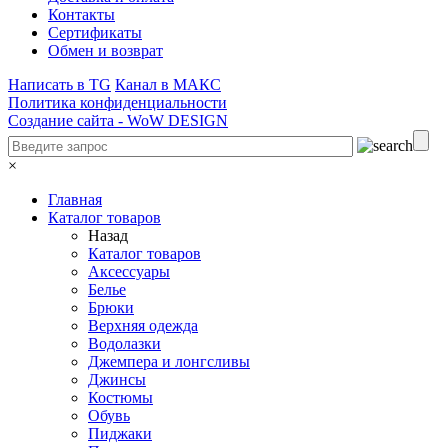
Контакты
Сертификаты
Обмен и возврат
Написать в TG
Канал в МАКС
Политика конфиденциальности
Создание сайта -
WoW DESIGN
×
Главная
Каталог товаров
Назад
Каталог товаров
Аксессуары
Белье
Брюки
Верхняя одежда
Водолазки
Джемпера и лонгсливы
Джинсы
Костюмы
Обувь
Пиджаки