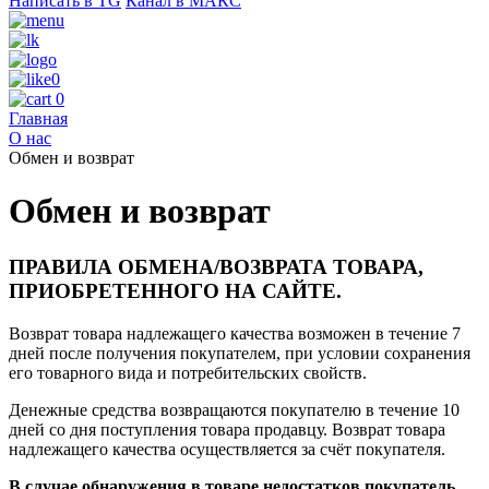
Написать в TG
Канал в МАКС
0
0
Главная
О нас
Обмен и возврат
Обмен и возврат
ПРАВИЛА ОБМЕНА/ВОЗВРАТА ТОВАРА,
ПРИОБРЕТЕННОГО НА САЙТЕ.
Возврат товара надлежащего качества возможен в течение 7
дней после получения покупателем, при условии сохранения
его товарного вида и потребительских свойств.
Денежные средства возвращаются покупателю в течение 10
дней со дня поступления товара продавцу. Возврат товара
надлежащего качества осуществляется за счёт покупателя.
В случае обнаружения в товаре недостатков покупатель