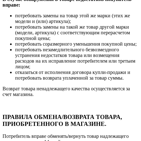
вправе:
потребовать замены на товар этой же марки (этих же
модели и (или) артикула);
потребовать замены на такой же товар другой марки
(модели, артикула) с соответствующим перерасчетом
покупной цены;
потребовать соразмерного уменьшения покупной цены;
потребовать незамедлительного безвозмездного
устранения недостатков товара или возмещения
расходов на их исправление потребителем или третьим
лицом;
отказаться от исполнения договора купли-продажи и
потребовать возврата уплаченной за товар суммы.
Возврат товара ненадлежащего качества осуществляется за
счет магазина.
ПРАВИЛА ОБМЕНА/ВОЗВРАТА ТОВАРА,
ПРИОБРЕТЕННОГО В МАГАЗИНЕ.
Потребитель вправе обменять/вернуть товар надлежащего