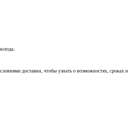
холода.
словиями доставки, чтобы узнать о возможностях, сроках и