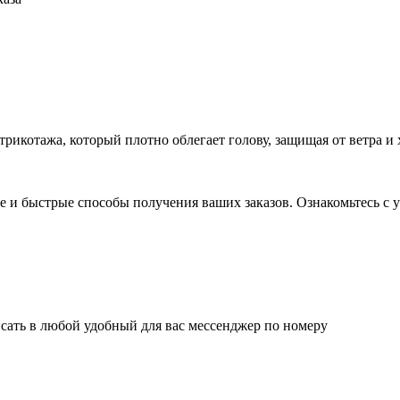
рикотажа, который плотно облегает голову, защищая от ветра и 
 и быстрые способы получения ваших заказов. Ознакомьтесь с у
сать в любой удобный для вас мессенджер по номеру