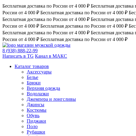
Бесплатная доставка по России от 4 000 ₽
Бесплатная доставка 
России от 4 000 ₽
Бесплатная доставка по России от 4 000 ₽
Бес
Бесплатная доставка по России от 4 000 ₽
Бесплатная доставка 
России от 4 000 ₽
Бесплатная доставка по России от 4 000 ₽
Бес
Бесплатная доставка по России от 4 000 ₽
Бесплатная доставка 
России от 4 000 ₽
Бесплатная доставка по России от 4 000 ₽
магазин мужской одежды
8 (938) 888-22-99
Написать в TG
Канал в МАКС
Каталог товаров
Аксессуары
Белье
Брюки
Верхняя одежда
Водолазки
Джемпера и лонгсливы
Джинсы
Костюмы
Обувь
Пиджаки
Поло
Рубашки