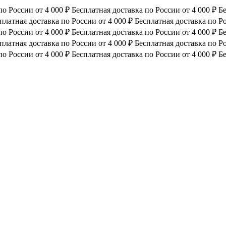
по России от 4 000 ₽
Бесплатная доставка по России от 4 000 ₽
Бе
платная доставка по России от 4 000 ₽
Бесплатная доставка по Ро
по России от 4 000 ₽
Бесплатная доставка по России от 4 000 ₽
Бе
платная доставка по России от 4 000 ₽
Бесплатная доставка по Ро
по России от 4 000 ₽
Бесплатная доставка по России от 4 000 ₽
Бе