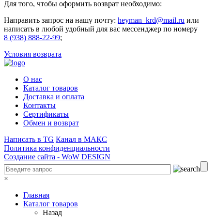
Для того, чтобы оформить возврат необходимо:
Направить запрос на нашу почту:
heyman_krd@mail.ru
или
написать в любой удобный для вас мессенджер по номеру
8 (938) 888-22-99
;
Условия возврата
О нас
Каталог товаров
Доставка и оплата
Контакты
Сертификаты
Обмен и возврат
Написать в TG
Канал в МАКС
Политика конфиденциальности
Создание сайта -
WoW DESIGN
×
Главная
Каталог товаров
Назад