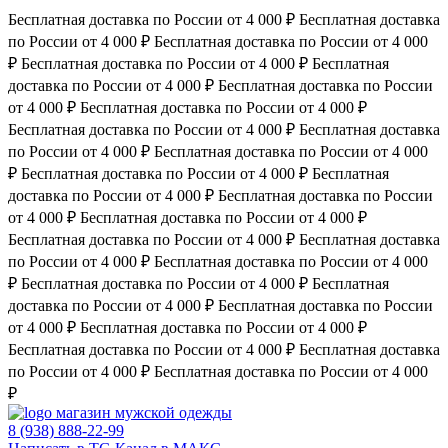
Бесплатная доставка по России от 4 000 ₽
Бесплатная доставка
по России от 4 000 ₽
Бесплатная доставка по России от 4 000
₽
Бесплатная доставка по России от 4 000 ₽
Бесплатная
доставка по России от 4 000 ₽
Бесплатная доставка по России
от 4 000 ₽
Бесплатная доставка по России от 4 000 ₽
Бесплатная доставка по России от 4 000 ₽
Бесплатная доставка
по России от 4 000 ₽
Бесплатная доставка по России от 4 000
₽
Бесплатная доставка по России от 4 000 ₽
Бесплатная
доставка по России от 4 000 ₽
Бесплатная доставка по России
от 4 000 ₽
Бесплатная доставка по России от 4 000 ₽
Бесплатная доставка по России от 4 000 ₽
Бесплатная доставка
по России от 4 000 ₽
Бесплатная доставка по России от 4 000
₽
Бесплатная доставка по России от 4 000 ₽
Бесплатная
доставка по России от 4 000 ₽
Бесплатная доставка по России
от 4 000 ₽
Бесплатная доставка по России от 4 000 ₽
Бесплатная доставка по России от 4 000 ₽
Бесплатная доставка
по России от 4 000 ₽
Бесплатная доставка по России от 4 000
₽
магазин мужской одежды
8 (938) 888-22-99