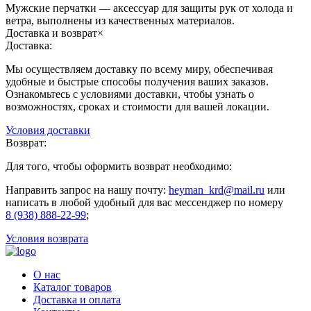
Мужские перчатки — аксессуар для защиты рук от холода и
ветра, выполнены из качественных материалов.
Доставка и возврат
×
Доставка:
Мы осуществляем доставку по всему миру, обеспечивая
удобные и быстрые способы получения ваших заказов.
Ознакомьтесь с условиями доставки, чтобы узнать о
возможностях, сроках и стоимости для вашей локации.
Условия доставки
Возврат:
Для того, чтобы оформить возврат необходимо:
Направить запрос на нашу почту:
heyman_krd@mail.ru
или
написать в любой удобный для вас мессенджер по номеру
8 (938) 888-22-99
;
Условия возврата
О нас
Каталог товаров
Доставка и оплата