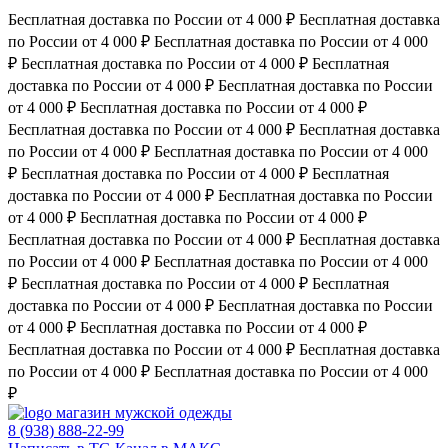
Бесплатная доставка по России от 4 000 ₽
Бесплатная доставка
по России от 4 000 ₽
Бесплатная доставка по России от 4 000
₽
Бесплатная доставка по России от 4 000 ₽
Бесплатная
доставка по России от 4 000 ₽
Бесплатная доставка по России
от 4 000 ₽
Бесплатная доставка по России от 4 000 ₽
Бесплатная доставка по России от 4 000 ₽
Бесплатная доставка
по России от 4 000 ₽
Бесплатная доставка по России от 4 000
₽
Бесплатная доставка по России от 4 000 ₽
Бесплатная
доставка по России от 4 000 ₽
Бесплатная доставка по России
от 4 000 ₽
Бесплатная доставка по России от 4 000 ₽
Бесплатная доставка по России от 4 000 ₽
Бесплатная доставка
по России от 4 000 ₽
Бесплатная доставка по России от 4 000
₽
Бесплатная доставка по России от 4 000 ₽
Бесплатная
доставка по России от 4 000 ₽
Бесплатная доставка по России
от 4 000 ₽
Бесплатная доставка по России от 4 000 ₽
Бесплатная доставка по России от 4 000 ₽
Бесплатная доставка
по России от 4 000 ₽
Бесплатная доставка по России от 4 000
₽
магазин мужской одежды
8 (938) 888-22-99