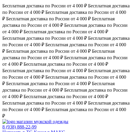
Бесплатная доставка по России от 4 000 ₽
Бесплатная доставка
по России от 4 000 ₽
Бесплатная доставка по России от 4 000
₽
Бесплатная доставка по России от 4 000 ₽
Бесплатная
доставка по России от 4 000 ₽
Бесплатная доставка по России
от 4 000 ₽
Бесплатная доставка по России от 4 000 ₽
Бесплатная доставка по России от 4 000 ₽
Бесплатная доставка
по России от 4 000 ₽
Бесплатная доставка по России от 4 000
₽
Бесплатная доставка по России от 4 000 ₽
Бесплатная
доставка по России от 4 000 ₽
Бесплатная доставка по России
от 4 000 ₽
Бесплатная доставка по России от 4 000 ₽
Бесплатная доставка по России от 4 000 ₽
Бесплатная доставка
по России от 4 000 ₽
Бесплатная доставка по России от 4 000
₽
Бесплатная доставка по России от 4 000 ₽
Бесплатная
доставка по России от 4 000 ₽
Бесплатная доставка по России
от 4 000 ₽
Бесплатная доставка по России от 4 000 ₽
Бесплатная доставка по России от 4 000 ₽
Бесплатная доставка
по России от 4 000 ₽
Бесплатная доставка по России от 4 000
₽
магазин мужской одежды
8 (938) 888-22-99