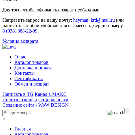
Для того, чтобы оформить возврат необходимо:
Направить запрос на нашу почту:
heyman_krd@mail.ru
или
написать в любой удобный для вас мессенджер по номеру
8 (938) 888-22-99
;
Условия возврата
О нас
Каталог товаров
Доставка и оплата
Контакты
Сертификаты
Обмен и возврат
Написать в TG
Канал в МАКС
Политика конфиденциальности
Создание сайта -
WoW DESIGN
×
Главная
Каталог товаров