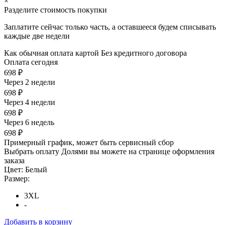
×
Разделите стоимость покупки
Заплатите сейчас только часть, а оставшееся будем списывать
каждые две недели
Как обычная оплата картой
Без кредитного договора
Оплата сегодня
698 ₽
Через 2 недели
698 ₽
Через 4 недели
698 ₽
Через 6 недель
698 ₽
Примерный график, может быть сервисный сбор
Выбрать оплату Долями вы можете на странице оформления
заказа
Цвет:
Белый
Размер:
3XL
-
Добавить в корзину