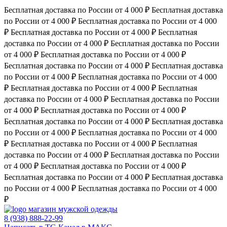
Бесплатная доставка по России от 4 000 ₽
Бесплатная доставка
по России от 4 000 ₽
Бесплатная доставка по России от 4 000
₽
Бесплатная доставка по России от 4 000 ₽
Бесплатная
доставка по России от 4 000 ₽
Бесплатная доставка по России
от 4 000 ₽
Бесплатная доставка по России от 4 000 ₽
Бесплатная доставка по России от 4 000 ₽
Бесплатная доставка
по России от 4 000 ₽
Бесплатная доставка по России от 4 000
₽
Бесплатная доставка по России от 4 000 ₽
Бесплатная
доставка по России от 4 000 ₽
Бесплатная доставка по России
от 4 000 ₽
Бесплатная доставка по России от 4 000 ₽
Бесплатная доставка по России от 4 000 ₽
Бесплатная доставка
по России от 4 000 ₽
Бесплатная доставка по России от 4 000
₽
Бесплатная доставка по России от 4 000 ₽
Бесплатная
доставка по России от 4 000 ₽
Бесплатная доставка по России
от 4 000 ₽
Бесплатная доставка по России от 4 000 ₽
Бесплатная доставка по России от 4 000 ₽
Бесплатная доставка
по России от 4 000 ₽
Бесплатная доставка по России от 4 000
₽
магазин мужской одежды
8 (938) 888-22-99