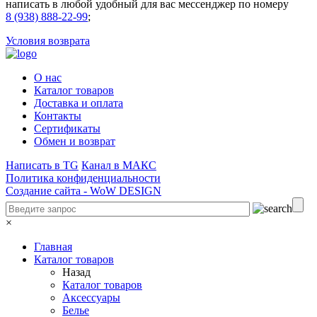
написать в любой удобный для вас мессенджер по номеру
8 (938) 888-22-99
;
Условия возврата
О нас
Каталог товаров
Доставка и оплата
Контакты
Сертификаты
Обмен и возврат
Написать в TG
Канал в МАКС
Политика конфиденциальности
Создание сайта -
WoW DESIGN
×
Главная
Каталог товаров
Назад
Каталог товаров
Аксессуары
Белье