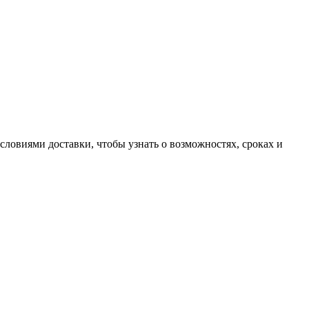
словиями доставки, чтобы узнать о возможностях, сроках и