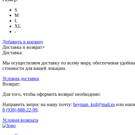
S
M
L
XL
-
Добавить в корзину
Доставка и возврат
×
Доставка:
Мы осуществляем доставку по всему миру, обеспечивая удобные
стоимости для вашей локации.
Условия доставки
Возврат:
Для того, чтобы оформить возврат необходимо:
Направить запрос на нашу почту:
heyman_krd@mail.ru
или напи
8 (938) 888-22-99
;
Условия возврата