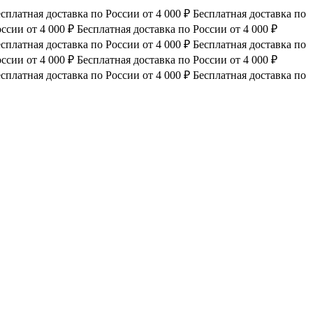
сплатная доставка по России от 4 000 ₽
Бесплатная доставка по
ссии от 4 000 ₽
Бесплатная доставка по России от 4 000 ₽
сплатная доставка по России от 4 000 ₽
Бесплатная доставка по
ссии от 4 000 ₽
Бесплатная доставка по России от 4 000 ₽
сплатная доставка по России от 4 000 ₽
Бесплатная доставка по