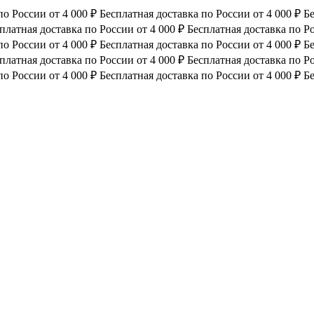
по России от 4 000 ₽
Бесплатная доставка по России от 4 000 ₽
Бе
платная доставка по России от 4 000 ₽
Бесплатная доставка по Ро
по России от 4 000 ₽
Бесплатная доставка по России от 4 000 ₽
Бе
платная доставка по России от 4 000 ₽
Бесплатная доставка по Ро
по России от 4 000 ₽
Бесплатная доставка по России от 4 000 ₽
Бе