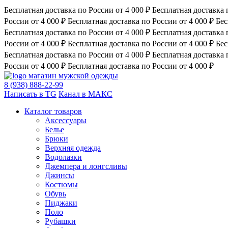
Бесплатная доставка по России от 4 000 ₽
Бесплатная доставка 
России от 4 000 ₽
Бесплатная доставка по России от 4 000 ₽
Бес
Бесплатная доставка по России от 4 000 ₽
Бесплатная доставка 
России от 4 000 ₽
Бесплатная доставка по России от 4 000 ₽
Бес
Бесплатная доставка по России от 4 000 ₽
Бесплатная доставка 
России от 4 000 ₽
Бесплатная доставка по России от 4 000 ₽
магазин мужской одежды
8 (938) 888-22-99
Написать в TG
Канал в МАКС
Каталог товаров
Аксессуары
Белье
Брюки
Верхняя одежда
Водолазки
Джемпера и лонгсливы
Джинсы
Костюмы
Обувь
Пиджаки
Поло
Рубашки