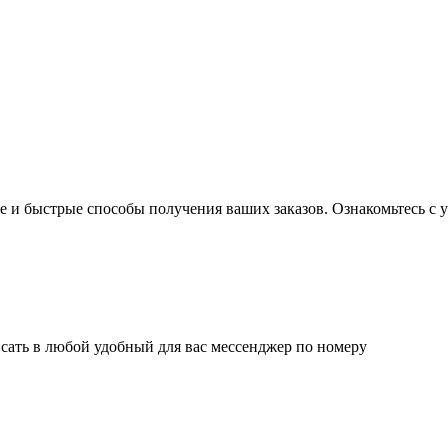
 и быстрые способы получения ваших заказов. Ознакомьтесь с у
сать в любой удобный для вас мессенджер по номеру