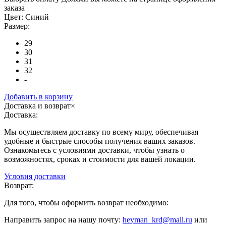
заказа
Цвет:
Синий
Размер:
29
30
31
32
-
Добавить в корзину
Доставка и возврат
×
Доставка:
Мы осуществляем доставку по всему миру, обеспечивая
удобные и быстрые способы получения ваших заказов.
Ознакомьтесь с условиями доставки, чтобы узнать о
возможностях, сроках и стоимости для вашей локации.
Условия доставки
Возврат:
Для того, чтобы оформить возврат необходимо:
Направить запрос на нашу почту:
heyman_krd@mail.ru
или