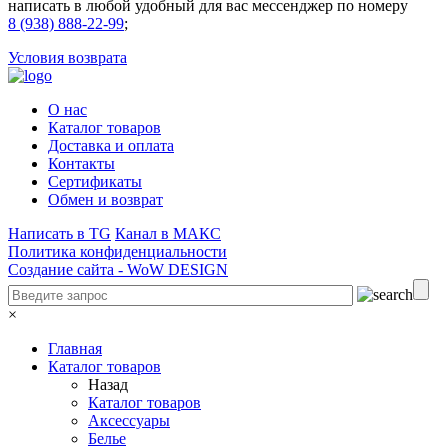
написать в любой удобный для вас мессенджер по номеру
8 (938) 888-22-99
;
Условия возврата
О нас
Каталог товаров
Доставка и оплата
Контакты
Сертификаты
Обмен и возврат
Написать в TG
Канал в МАКС
Политика конфиденциальности
Создание сайта -
WoW DESIGN
×
Главная
Каталог товаров
Назад
Каталог товаров
Аксессуары
Белье