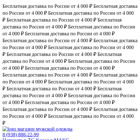
Бесплатная доставка по России от 4 000 ₽
Бесплатная доставка
по России от 4 000 ₽
Бесплатная доставка по России от 4 000
₽
Бесплатная доставка по России от 4 000 ₽
Бесплатная
доставка по России от 4 000 ₽
Бесплатная доставка по России
от 4 000 ₽
Бесплатная доставка по России от 4 000 ₽
Бесплатная доставка по России от 4 000 ₽
Бесплатная доставка
по России от 4 000 ₽
Бесплатная доставка по России от 4 000
₽
Бесплатная доставка по России от 4 000 ₽
Бесплатная
доставка по России от 4 000 ₽
Бесплатная доставка по России
от 4 000 ₽
Бесплатная доставка по России от 4 000 ₽
Бесплатная доставка по России от 4 000 ₽
Бесплатная доставка
по России от 4 000 ₽
Бесплатная доставка по России от 4 000
₽
Бесплатная доставка по России от 4 000 ₽
Бесплатная
доставка по России от 4 000 ₽
Бесплатная доставка по России
от 4 000 ₽
Бесплатная доставка по России от 4 000 ₽
Бесплатная доставка по России от 4 000 ₽
Бесплатная доставка
по России от 4 000 ₽
Бесплатная доставка по России от 4 000
₽
магазин мужской одежды
8 (938) 888-22-99