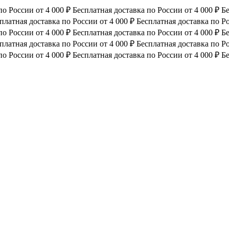
по России от 4 000 ₽
Бесплатная доставка по России от 4 000 ₽
Бе
платная доставка по России от 4 000 ₽
Бесплатная доставка по Ро
по России от 4 000 ₽
Бесплатная доставка по России от 4 000 ₽
Бе
платная доставка по России от 4 000 ₽
Бесплатная доставка по Ро
по России от 4 000 ₽
Бесплатная доставка по России от 4 000 ₽
Бе