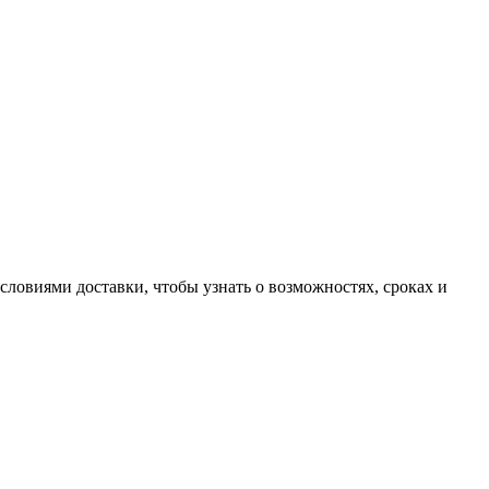
словиями доставки, чтобы узнать о возможностях, сроках и