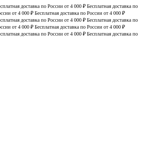
сплатная доставка по России от 4 000 ₽
Бесплатная доставка по
ссии от 4 000 ₽
Бесплатная доставка по России от 4 000 ₽
сплатная доставка по России от 4 000 ₽
Бесплатная доставка по
ссии от 4 000 ₽
Бесплатная доставка по России от 4 000 ₽
сплатная доставка по России от 4 000 ₽
Бесплатная доставка по