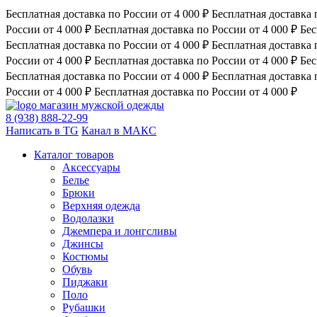
Бесплатная доставка по России от 4 000 ₽
Бесплатная доставка 
России от 4 000 ₽
Бесплатная доставка по России от 4 000 ₽
Бес
Бесплатная доставка по России от 4 000 ₽
Бесплатная доставка 
России от 4 000 ₽
Бесплатная доставка по России от 4 000 ₽
Бес
Бесплатная доставка по России от 4 000 ₽
Бесплатная доставка 
России от 4 000 ₽
Бесплатная доставка по России от 4 000 ₽
магазин мужской одежды
8 (938) 888-22-99
Написать в TG
Канал в МАКС
Каталог товаров
Аксессуары
Белье
Брюки
Верхняя одежда
Водолазки
Джемпера и лонгсливы
Джинсы
Костюмы
Обувь
Пиджаки
Поло
Рубашки