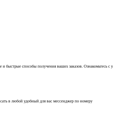
 и быстрые способы получения ваших заказов. Ознакомьтесь с у
сать в любой удобный для вас мессенджер по номеру