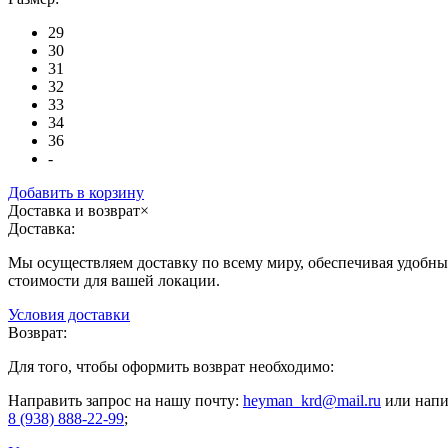
29
30
31
32
33
34
36
-
Добавить в корзину
Доставка и возврат
×
Доставка:
Мы осуществляем доставку по всему миру, обеспечивая удобные
стоимости для вашей локации.
Условия доставки
Возврат:
Для того, чтобы оформить возврат необходимо:
Направить запрос на нашу почту:
heyman_krd@mail.ru
или напи
8 (938) 888-22-99
;