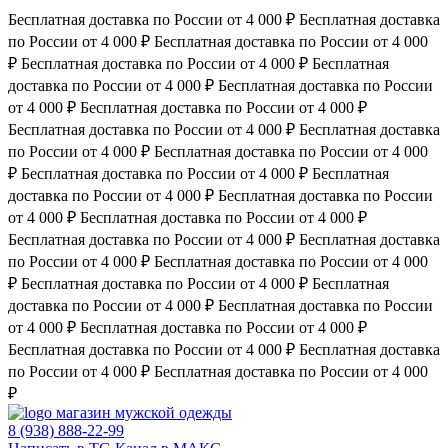
Бесплатная доставка по России от 4 000 ₽
Бесплатная доставка
по России от 4 000 ₽
Бесплатная доставка по России от 4 000
₽
Бесплатная доставка по России от 4 000 ₽
Бесплатная
доставка по России от 4 000 ₽
Бесплатная доставка по России
от 4 000 ₽
Бесплатная доставка по России от 4 000 ₽
Бесплатная доставка по России от 4 000 ₽
Бесплатная доставка
по России от 4 000 ₽
Бесплатная доставка по России от 4 000
₽
Бесплатная доставка по России от 4 000 ₽
Бесплатная
доставка по России от 4 000 ₽
Бесплатная доставка по России
от 4 000 ₽
Бесплатная доставка по России от 4 000 ₽
Бесплатная доставка по России от 4 000 ₽
Бесплатная доставка
по России от 4 000 ₽
Бесплатная доставка по России от 4 000
₽
Бесплатная доставка по России от 4 000 ₽
Бесплатная
доставка по России от 4 000 ₽
Бесплатная доставка по России
от 4 000 ₽
Бесплатная доставка по России от 4 000 ₽
Бесплатная доставка по России от 4 000 ₽
Бесплатная доставка
по России от 4 000 ₽
Бесплатная доставка по России от 4 000
₽
магазин мужской одежды
8 (938) 888-22-99