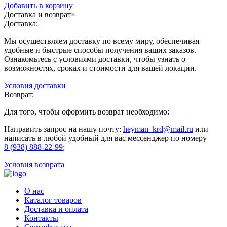
Добавить в корзину
Доставка и возврат
×
Доставка:
Мы осуществляем доставку по всему миру, обеспечивая
удобные и быстрые способы получения ваших заказов.
Ознакомьтесь с условиями доставки, чтобы узнать о
возможностях, сроках и стоимости для вашей локации.
Условия доставки
Возврат:
Для того, чтобы оформить возврат необходимо:
Направить запрос на нашу почту:
heyman_krd@mail.ru
или
написать в любой удобный для вас мессенджер по номеру
8 (938) 888-22-99
;
Условия возврата
О нас
Каталог товаров
Доставка и оплата
Контакты