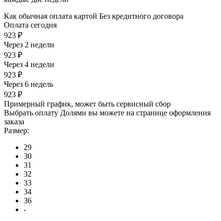
Как обычная оплата картой
Без кредитного договора
Оплата сегодня
923 ₽
Через 2 недели
923 ₽
Через 4 недели
923 ₽
Через 6 недель
923 ₽
Примерный график, может быть сервисный сбор
Выбрать оплату Долями вы можете на странице оформления
заказа
Размер:
29
30
31
32
33
34
36
-