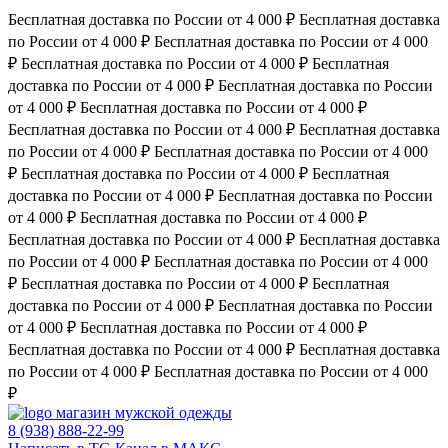
Бесплатная доставка по России от 4 000 ₽
Бесплатная доставка
по России от 4 000 ₽
Бесплатная доставка по России от 4 000
₽
Бесплатная доставка по России от 4 000 ₽
Бесплатная
доставка по России от 4 000 ₽
Бесплатная доставка по России
от 4 000 ₽
Бесплатная доставка по России от 4 000 ₽
Бесплатная доставка по России от 4 000 ₽
Бесплатная доставка
по России от 4 000 ₽
Бесплатная доставка по России от 4 000
₽
Бесплатная доставка по России от 4 000 ₽
Бесплатная
доставка по России от 4 000 ₽
Бесплатная доставка по России
от 4 000 ₽
Бесплатная доставка по России от 4 000 ₽
Бесплатная доставка по России от 4 000 ₽
Бесплатная доставка
по России от 4 000 ₽
Бесплатная доставка по России от 4 000
₽
Бесплатная доставка по России от 4 000 ₽
Бесплатная
доставка по России от 4 000 ₽
Бесплатная доставка по России
от 4 000 ₽
Бесплатная доставка по России от 4 000 ₽
Бесплатная доставка по России от 4 000 ₽
Бесплатная доставка
по России от 4 000 ₽
Бесплатная доставка по России от 4 000
₽
магазин мужской одежды
8 (938) 888-22-99