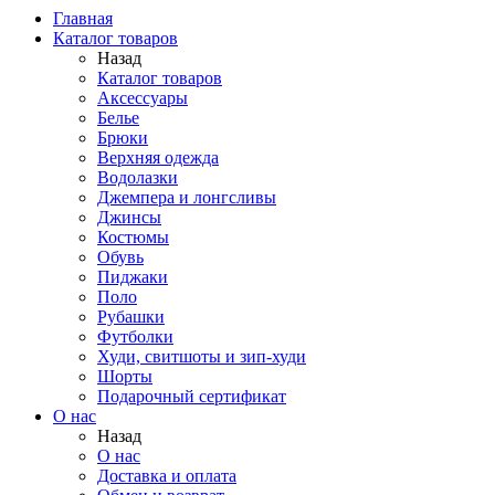
Главная
Каталог товаров
Назад
Каталог товаров
Аксессуары
Белье
Брюки
Верхняя одежда
Водолазки
Джемпера и лонгсливы
Джинсы
Костюмы
Обувь
Пиджаки
Поло
Рубашки
Футболки
Худи, свитшоты и зип-худи
Шорты
Подарочный сертификат
О нас
Назад
О нас
Доставка и оплата