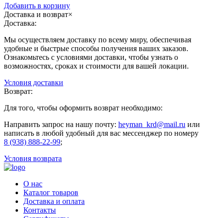
Добавить в корзину
Доставка и возврат
×
Доставка:
Мы осуществляем доставку по всему миру, обеспечивая
удобные и быстрые способы получения ваших заказов.
Ознакомьтесь с условиями доставки, чтобы узнать о
возможностях, сроках и стоимости для вашей локации.
Условия доставки
Возврат:
Для того, чтобы оформить возврат необходимо:
Направить запрос на нашу почту:
heyman_krd@mail.ru
или
написать в любой удобный для вас мессенджер по номеру
8 (938) 888-22-99
;
Условия возврата
О нас
Каталог товаров
Доставка и оплата
Контакты