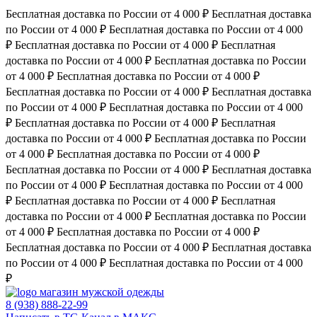
Бесплатная доставка по России от 4 000 ₽
Бесплатная доставка
по России от 4 000 ₽
Бесплатная доставка по России от 4 000
₽
Бесплатная доставка по России от 4 000 ₽
Бесплатная
доставка по России от 4 000 ₽
Бесплатная доставка по России
от 4 000 ₽
Бесплатная доставка по России от 4 000 ₽
Бесплатная доставка по России от 4 000 ₽
Бесплатная доставка
по России от 4 000 ₽
Бесплатная доставка по России от 4 000
₽
Бесплатная доставка по России от 4 000 ₽
Бесплатная
доставка по России от 4 000 ₽
Бесплатная доставка по России
от 4 000 ₽
Бесплатная доставка по России от 4 000 ₽
Бесплатная доставка по России от 4 000 ₽
Бесплатная доставка
по России от 4 000 ₽
Бесплатная доставка по России от 4 000
₽
Бесплатная доставка по России от 4 000 ₽
Бесплатная
доставка по России от 4 000 ₽
Бесплатная доставка по России
от 4 000 ₽
Бесплатная доставка по России от 4 000 ₽
Бесплатная доставка по России от 4 000 ₽
Бесплатная доставка
по России от 4 000 ₽
Бесплатная доставка по России от 4 000
₽
магазин мужской одежды
8 (938) 888-22-99