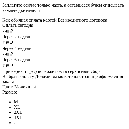
Заплатите сейчас только часть, а оставшееся будем списывать
каждые две недели
Как обычная оплата картой
Без кредитного договора
Оплата сегодня
798 ₽
Через 2 недели
798 ₽
Через 4 недели
798 ₽
Через 6 недель
798 ₽
Примерный график, может быть сервисный сбор
Выбрать оплату Долями вы можете на странице оформления
заказа
Цвет:
Молочный
Размер:
M
XL
2XL
3XL
-