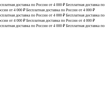
сплатная доставка по России от 4 000 ₽
Бесплатная доставка по
ссии от 4 000 ₽
Бесплатная доставка по России от 4 000 ₽
сплатная доставка по России от 4 000 ₽
Бесплатная доставка по
ссии от 4 000 ₽
Бесплатная доставка по России от 4 000 ₽
сплатная доставка по России от 4 000 ₽
Бесплатная доставка по