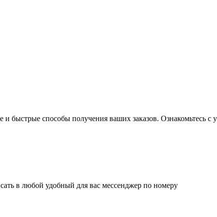
 и быстрые способы получения ваших заказов. Ознакомьтесь с у
сать в любой удобный для вас мессенджер по номеру