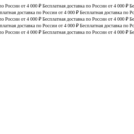
по России от 4 000 ₽
Бесплатная доставка по России от 4 000 ₽
Бе
платная доставка по России от 4 000 ₽
Бесплатная доставка по Ро
по России от 4 000 ₽
Бесплатная доставка по России от 4 000 ₽
Бе
платная доставка по России от 4 000 ₽
Бесплатная доставка по Ро
по России от 4 000 ₽
Бесплатная доставка по России от 4 000 ₽
Бе