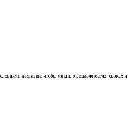
словиями доставки, чтобы узнать о возможностях, сроках и