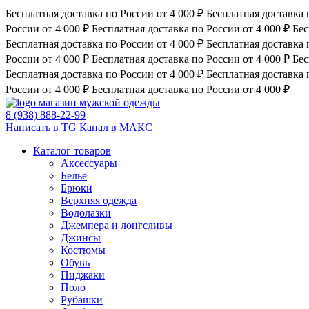
Бесплатная доставка по России от 4 000 ₽
Бесплатная доставка 
России от 4 000 ₽
Бесплатная доставка по России от 4 000 ₽
Бес
Бесплатная доставка по России от 4 000 ₽
Бесплатная доставка 
России от 4 000 ₽
Бесплатная доставка по России от 4 000 ₽
Бес
Бесплатная доставка по России от 4 000 ₽
Бесплатная доставка 
России от 4 000 ₽
Бесплатная доставка по России от 4 000 ₽
магазин мужской одежды
8 (938) 888-22-99
Написать в TG
Канал в МАКС
Каталог товаров
Аксессуары
Белье
Брюки
Верхняя одежда
Водолазки
Джемпера и лонгсливы
Джинсы
Костюмы
Обувь
Пиджаки
Поло
Рубашки