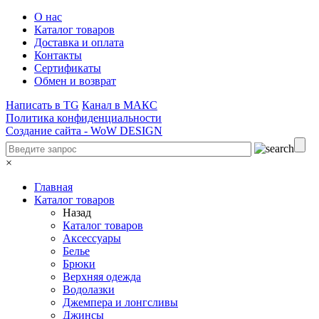
О нас
Каталог товаров
Доставка и оплата
Контакты
Сертификаты
Обмен и возврат
Написать в TG
Канал в МАКС
Политика конфиденциальности
Создание сайта -
WoW DESIGN
×
Главная
Каталог товаров
Назад
Каталог товаров
Аксессуары
Белье
Брюки
Верхняя одежда
Водолазки
Джемпера и лонгсливы
Джинсы