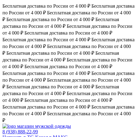
Бесплатная доставка по России от 4 000 ₽
Бесплатная доставка
по России от 4 000 ₽
Бесплатная доставка по России от 4 000
₽
Бесплатная доставка по России от 4 000 ₽
Бесплатная
доставка по России от 4 000 ₽
Бесплатная доставка по России
от 4 000 ₽
Бесплатная доставка по России от 4 000 ₽
Бесплатная доставка по России от 4 000 ₽
Бесплатная доставка
по России от 4 000 ₽
Бесплатная доставка по России от 4 000
₽
Бесплатная доставка по России от 4 000 ₽
Бесплатная
доставка по России от 4 000 ₽
Бесплатная доставка по России
от 4 000 ₽
Бесплатная доставка по России от 4 000 ₽
Бесплатная доставка по России от 4 000 ₽
Бесплатная доставка
по России от 4 000 ₽
Бесплатная доставка по России от 4 000
₽
Бесплатная доставка по России от 4 000 ₽
Бесплатная
доставка по России от 4 000 ₽
Бесплатная доставка по России
от 4 000 ₽
Бесплатная доставка по России от 4 000 ₽
Бесплатная доставка по России от 4 000 ₽
Бесплатная доставка
по России от 4 000 ₽
Бесплатная доставка по России от 4 000
₽
магазин мужской одежды
8 (938) 888-22-99