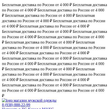
Бесплатная доставка по России от 4 000 ₽
Бесплатная доставка
по России от 4 000 ₽
Бесплатная доставка по России от 4 000
₽
Бесплатная доставка по России от 4 000 ₽
Бесплатная
доставка по России от 4 000 ₽
Бесплатная доставка по России
от 4 000 ₽
Бесплатная доставка по России от 4 000 ₽
Бесплатная доставка по России от 4 000 ₽
Бесплатная доставка
по России от 4 000 ₽
Бесплатная доставка по России от 4 000
₽
Бесплатная доставка по России от 4 000 ₽
Бесплатная
доставка по России от 4 000 ₽
Бесплатная доставка по России
от 4 000 ₽
Бесплатная доставка по России от 4 000 ₽
Бесплатная доставка по России от 4 000 ₽
Бесплатная доставка
по России от 4 000 ₽
Бесплатная доставка по России от 4 000
₽
Бесплатная доставка по России от 4 000 ₽
Бесплатная
доставка по России от 4 000 ₽
Бесплатная доставка по России
от 4 000 ₽
Бесплатная доставка по России от 4 000 ₽
Бесплатная доставка по России от 4 000 ₽
Бесплатная доставка
по России от 4 000 ₽
Бесплатная доставка по России от 4 000
₽
магазин мужской одежды
8 (938) 888-22-99