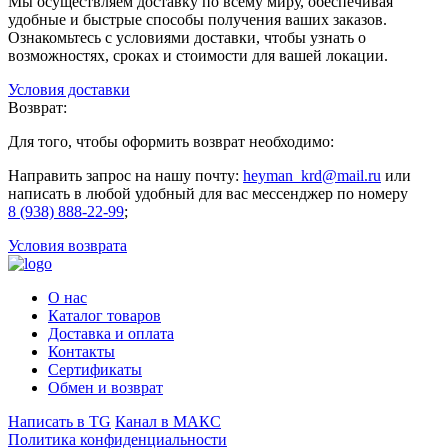
Мы осуществляем доставку по всему миру, обеспечивая
удобные и быстрые способы получения ваших заказов.
Ознакомьтесь с условиями доставки, чтобы узнать о
возможностях, сроках и стоимости для вашей локации.
Условия доставки
Возврат:
Для того, чтобы оформить возврат необходимо:
Направить запрос на нашу почту:
heyman_krd@mail.ru
или
написать в любой удобный для вас мессенджер по номеру
8 (938) 888-22-99
;
Условия возврата
О нас
Каталог товаров
Доставка и оплата
Контакты
Сертификаты
Обмен и возврат
Написать в TG
Канал в МАКС
Политика конфиденциальности