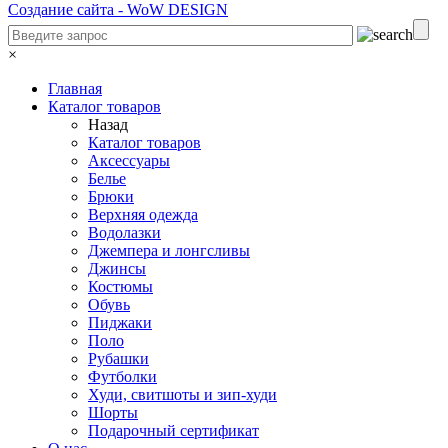
Создание сайта -
WoW DESIGN
×
Главная
Каталог товаров
Назад
Каталог товаров
Аксессуары
Белье
Брюки
Верхняя одежда
Водолазки
Джемпера и лонгсливы
Джинсы
Костюмы
Обувь
Пиджаки
Поло
Рубашки
Футболки
Худи, свитшоты и зип-худи
Шорты
Подарочный сертификат