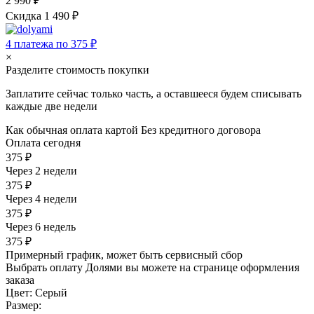
2 990 ₽
Скидка 1 490 ₽
4 платежа по 375 ₽
×
Разделите стоимость покупки
Заплатите сейчас только часть, а оставшееся будем списывать
каждые две недели
Как обычная оплата картой
Без кредитного договора
Оплата сегодня
375 ₽
Через 2 недели
375 ₽
Через 4 недели
375 ₽
Через 6 недель
375 ₽
Примерный график, может быть сервисный сбор
Выбрать оплату Долями вы можете на странице оформления
заказа
Цвет:
Серый
Размер: