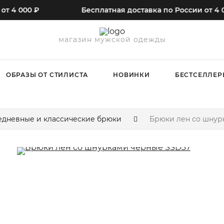
 000 ₽
Бесплатная доставка по России от 4 000 
магазин мужской одежды
ОБРАЗЫ ОТ СТИЛИСТА
НОВИНКИ
БЕСТСЕЛЛЕР
едневные и классические брюки
Брюки лен со шнур