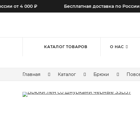
и от 4 000 ₽
Бесплатная доставка по России от 4
КАТАЛОГ ТОВАРОВ
О НАС
Главная
Каталог
Брюки
Повс