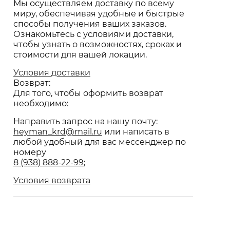
Мы осуществляем доставку по всему
миру, обеспечивая удобные и быстрые
способы получения ваших заказов.
Ознакомьтесь с условиями доставки,
чтобы узнать о возможностях, сроках и
стоимости для вашей локации.
Условия доставки
Возврат:
Для того, чтобы оформить возврат
необходимо:
Направить запрос на нашу почту:
heyman_krd@mail.ru
или написать в
любой удобный для вас мессенджер по
номеру
8 (938) 888-22-99
;
Условия возврата