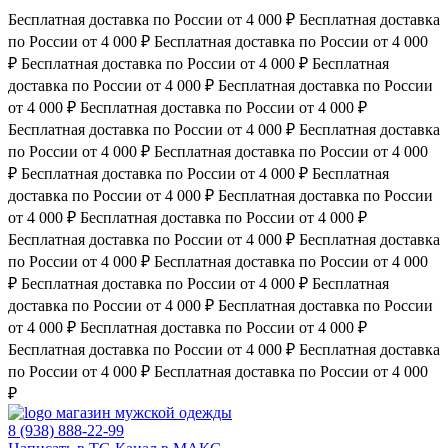
Бесплатная доставка по России от 4 000 ₽
Бесплатная доставка
по России от 4 000 ₽
Бесплатная доставка по России от 4 000
₽
Бесплатная доставка по России от 4 000 ₽
Бесплатная
доставка по России от 4 000 ₽
Бесплатная доставка по России
от 4 000 ₽
Бесплатная доставка по России от 4 000 ₽
Бесплатная доставка по России от 4 000 ₽
Бесплатная доставка
по России от 4 000 ₽
Бесплатная доставка по России от 4 000
₽
Бесплатная доставка по России от 4 000 ₽
Бесплатная
доставка по России от 4 000 ₽
Бесплатная доставка по России
от 4 000 ₽
Бесплатная доставка по России от 4 000 ₽
Бесплатная доставка по России от 4 000 ₽
Бесплатная доставка
по России от 4 000 ₽
Бесплатная доставка по России от 4 000
₽
Бесплатная доставка по России от 4 000 ₽
Бесплатная
доставка по России от 4 000 ₽
Бесплатная доставка по России
от 4 000 ₽
Бесплатная доставка по России от 4 000 ₽
Бесплатная доставка по России от 4 000 ₽
Бесплатная доставка
по России от 4 000 ₽
Бесплатная доставка по России от 4 000
₽
магазин мужской одежды
8 (938) 888-22-99