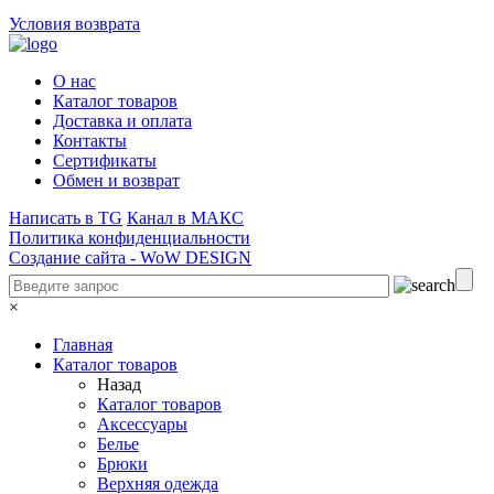
Условия возврата
О нас
Каталог товаров
Доставка и оплата
Контакты
Сертификаты
Обмен и возврат
Написать в TG
Канал в МАКС
Политика конфиденциальности
Создание сайта -
WoW DESIGN
×
Главная
Каталог товаров
Назад
Каталог товаров
Аксессуары
Белье
Брюки
Верхняя одежда