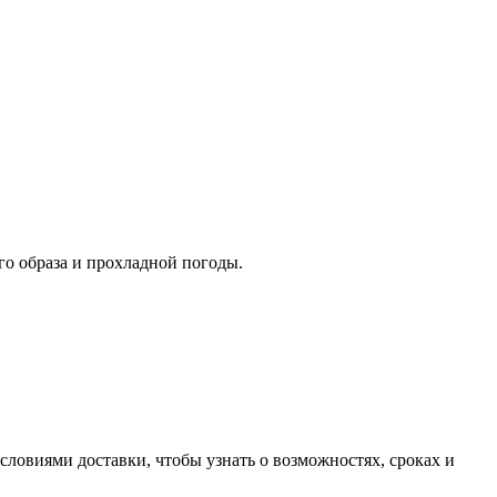
го образа и прохладной погоды.
словиями доставки, чтобы узнать о возможностях, сроках и