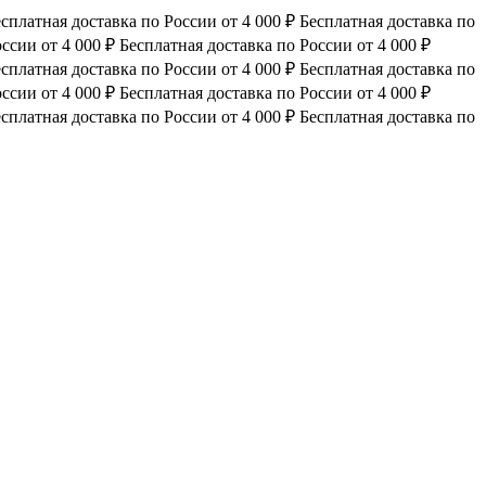
сплатная доставка по России от 4 000 ₽
Бесплатная доставка по
ссии от 4 000 ₽
Бесплатная доставка по России от 4 000 ₽
сплатная доставка по России от 4 000 ₽
Бесплатная доставка по
ссии от 4 000 ₽
Бесплатная доставка по России от 4 000 ₽
сплатная доставка по России от 4 000 ₽
Бесплатная доставка по