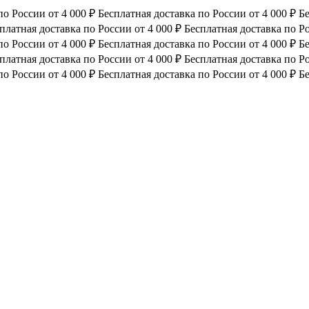
по России от 4 000 ₽
Бесплатная доставка по России от 4 000 ₽
Бе
платная доставка по России от 4 000 ₽
Бесплатная доставка по Ро
по России от 4 000 ₽
Бесплатная доставка по России от 4 000 ₽
Бе
платная доставка по России от 4 000 ₽
Бесплатная доставка по Ро
по России от 4 000 ₽
Бесплатная доставка по России от 4 000 ₽
Бе