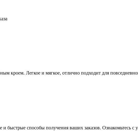
каза
ым кроем. Легкое и мягкое, отлично подходит для повседневно
 и быстрые способы получения ваших заказов. Ознакомьтесь с у