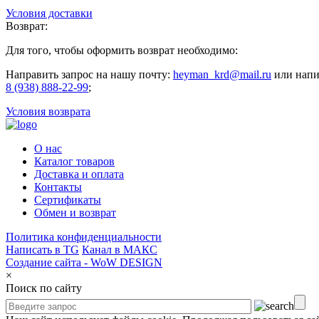
Условия доставки
Возврат:
Для того, чтобы оформить возврат необходимо:
Направить запрос на нашу почту:
heyman_krd@mail.ru
или напи
8 (938) 888-22-99
;
Условия возврата
О нас
Каталог товаров
Доставка и оплата
Контакты
Сертификаты
Обмен и возврат
Политика конфиденциальности
Написать в TG
Канал в МАКС
Создание сайта -
WoW DESIGN
×
Поиск по сайту