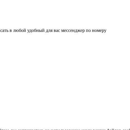
сать в любой удобный для вас мессенджер по номеру