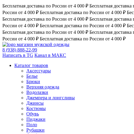
Бесплатная доставка по России от 4 000 ₽
Бесплатная доставка 
России от 4 000 ₽
Бесплатная доставка по России от 4 000 ₽
Бес
Бесплатная доставка по России от 4 000 ₽
Бесплатная доставка 
России от 4 000 ₽
Бесплатная доставка по России от 4 000 ₽
Бес
Бесплатная доставка по России от 4 000 ₽
Бесплатная доставка 
России от 4 000 ₽
Бесплатная доставка по России от 4 000 ₽
магазин мужской одежды
8 (938) 888-22-99
Написать в TG
Канал в МАКС
Каталог товаров
Аксессуары
Белье
Брюки
Верхняя одежда
Водолазки
Джемпера и лонгсливы
Джинсы
Костюмы
Обувь
Пиджаки
Поло
Рубашки