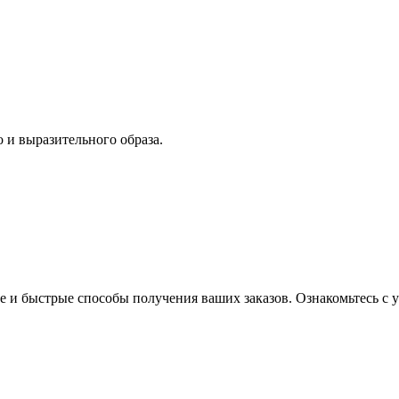
 и выразительного образа.
 и быстрые способы получения ваших заказов. Ознакомьтесь с у