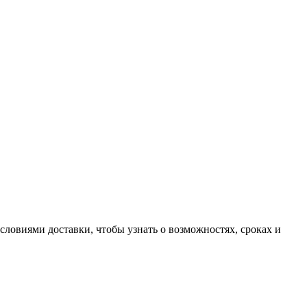
словиями доставки, чтобы узнать о возможностях, сроках и