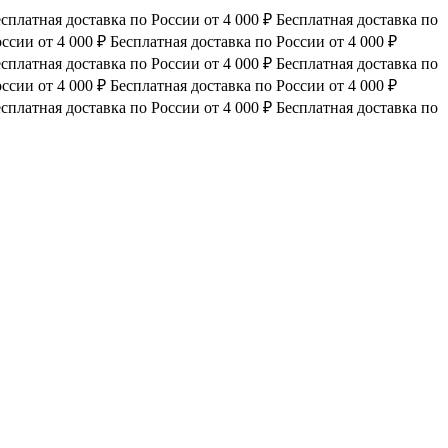
сплатная доставка по России от 4 000 ₽
Бесплатная доставка по
ссии от 4 000 ₽
Бесплатная доставка по России от 4 000 ₽
сплатная доставка по России от 4 000 ₽
Бесплатная доставка по
ссии от 4 000 ₽
Бесплатная доставка по России от 4 000 ₽
сплатная доставка по России от 4 000 ₽
Бесплатная доставка по