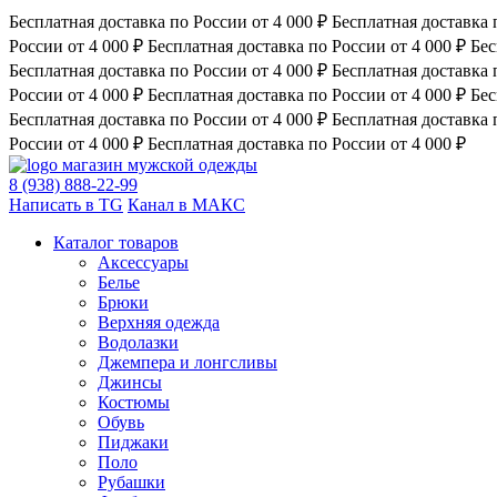
Бесплатная доставка по России от 4 000 ₽
Бесплатная доставка 
России от 4 000 ₽
Бесплатная доставка по России от 4 000 ₽
Бес
Бесплатная доставка по России от 4 000 ₽
Бесплатная доставка 
России от 4 000 ₽
Бесплатная доставка по России от 4 000 ₽
Бес
Бесплатная доставка по России от 4 000 ₽
Бесплатная доставка 
России от 4 000 ₽
Бесплатная доставка по России от 4 000 ₽
магазин мужской одежды
8 (938) 888-22-99
Написать в TG
Канал в МАКС
Каталог товаров
Аксессуары
Белье
Брюки
Верхняя одежда
Водолазки
Джемпера и лонгсливы
Джинсы
Костюмы
Обувь
Пиджаки
Поло
Рубашки