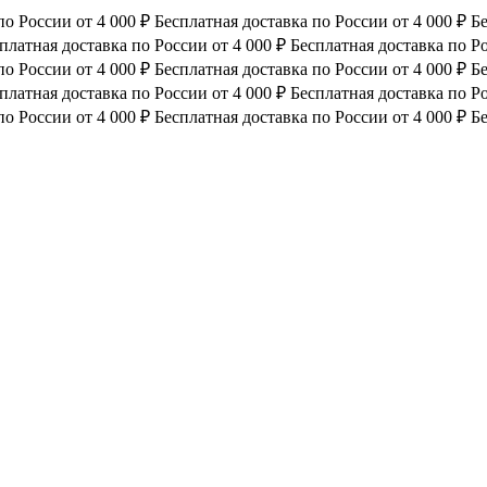
по России от 4 000 ₽
Бесплатная доставка по России от 4 000 ₽
Бе
платная доставка по России от 4 000 ₽
Бесплатная доставка по Ро
по России от 4 000 ₽
Бесплатная доставка по России от 4 000 ₽
Бе
платная доставка по России от 4 000 ₽
Бесплатная доставка по Ро
по России от 4 000 ₽
Бесплатная доставка по России от 4 000 ₽
Бе